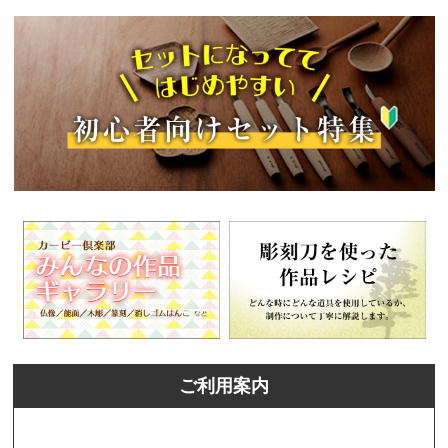
ご利用案内