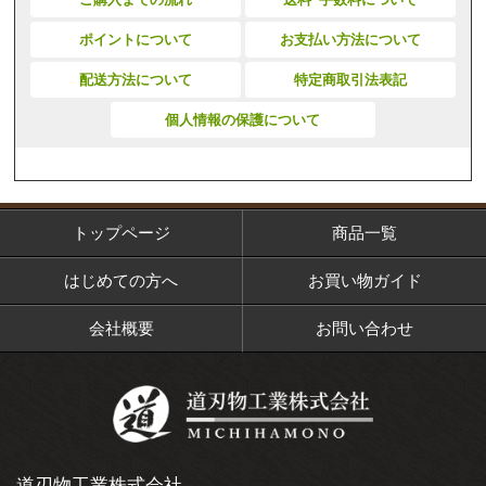
ポイントについて
お支払い方法について
配送方法について
特定商取引法表記
個人情報の保護について
トップページ
商品一覧
はじめての方へ
お買い物ガイド
会社概要
お問い合わせ
道刃物工業株式会社