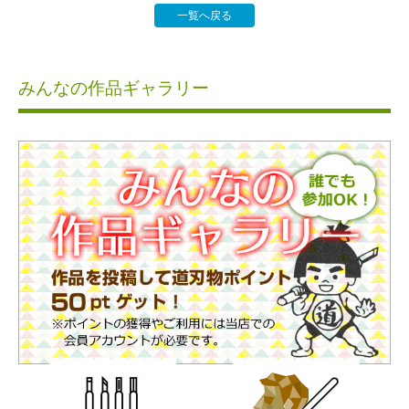
一覧へ戻る
みんなの作品ギャラリー