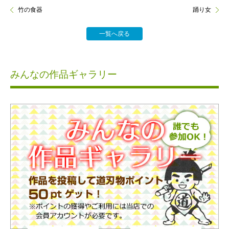
竹の食器
踊り女
一覧へ戻る
みんなの作品ギャラリー