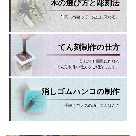
木の選び方と彫刻法
仲間に出会って、先生に教わる。
てん刻制作の仕方
誰にでも簡単に作れる
てん刻制作の仕方をご紹介します。
消しゴムハンコの制作
手軽さで人気の消しゴムはんこ