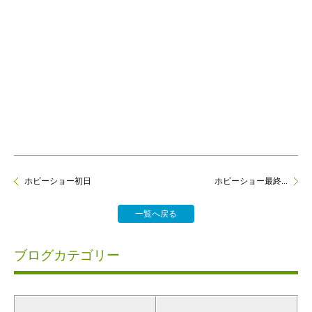
ホビーショー初日
ホビーショー最終...
一覧へ戻る
ブログカテゴリー