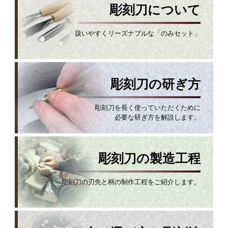
彫刻刀について
扱いやすくリーズナブルな「のみセット」
彫刻刀の研ぎ方
彫刻刀を長く使っていただくために
必要な研ぎ方を解説します。
彫刻刀の製造工程
彫刻刀の刃先と柄の制作工程をご紹介します。