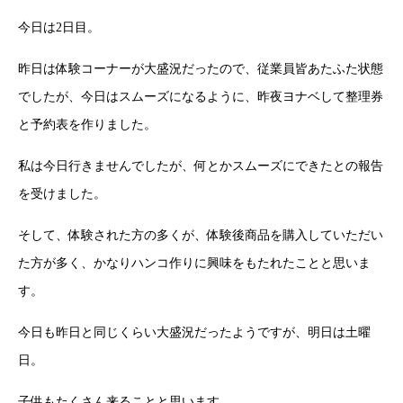
今日は2日目。
昨日は体験コーナーが大盛況だったので、従業員皆あたふた状態
でしたが、今日はスムーズになるように、昨夜ヨナベして整理券
と予約表を作りました。
私は今日行きませんでしたが、何とかスムーズにできたとの報告
を受けました。
そして、体験された方の多くが、体験後商品を購入していただい
た方が多く、かなりハンコ作りに興味をもたれたことと思いま
す。
今日も昨日と同じくらい大盛況だったようですが、明日は土曜
日。
子供もたくさん来ることと思います。