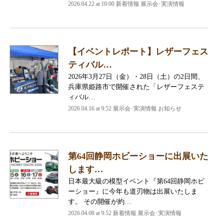
2026.04.22 at 10:00 新着情報 展示会･実演情報
【イベントレポート】レザーフェス
ティバル…
2026年3月27日（金）・28日（土）の2日間、
兵庫県姫路市で開催された「レザーフェステ
ィバル…
2026.04.16 at 9:52 展示会･実演情報 お知らせ
第64回静岡ホビーショーに出展いた
します…
日本最大級の模型イベント『第64回静岡ホビ
ーショー』に今年も道刃物は出展いたしま
す。 その開催が約…
2026.04.08 at 9:52 新着情報 展示会･実演情報