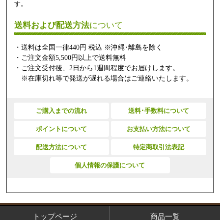
す。
送料および配送方法
について
・送料は全国一律440円 税込 ※沖縄･離島を除く
・ご注文金額5,500円以上で送料無料
・ご注文受付後、2日から1週間程度でお届けします。
※在庫切れ等で発送が遅れる場合はご連絡いたします。
ご購入までの流れ
送料･手数料について
ポイントについて
お支払い方法について
配送方法について
特定商取引法表記
個人情報の保護について
トップページ
商品一覧