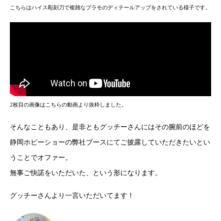
こちらはハイス彫刻刀で複雑なプラモのディテールアップをされている様子です。
2枚目の画像はこちらの動画より抜粋しました。
そんなこともあり、是非ともグッチーさんにはその腕前のほどを
静岡ホビーショーの弊社ブースにてご披露していただきたいとい
うことでオファー。
無事ご快諾をいただいた、という形になります。
グッチーさんより一言いただいてます！