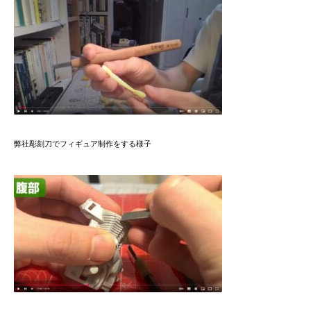
弊社彫刻刀でフィギュア制作をする様子