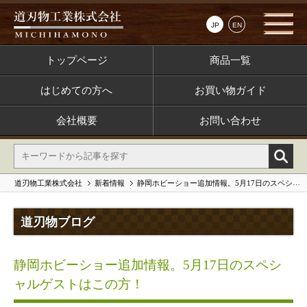
JP
EN
トップページ
商品一覧
はじめての方へ
お買い物ガイド
会社概要
お問い合わせ
道刃物工業株式会社
新着情報
静岡ホビーショー追加情報。5月17日のスペシャルゲストはこの方！
道刃物ブログ
静岡ホビーショー追加情報。5月17日のスペシ
ャルゲストはこの方！