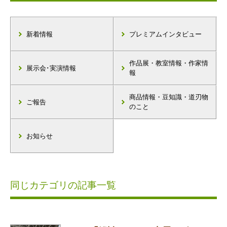
新着情報
プレミアムインタビュー
作品展・教室情報・作家情
展示会･実演情報
報
商品情報・豆知識・道刃物
ご報告
のこと
お知らせ
同じカテゴリの記事一覧