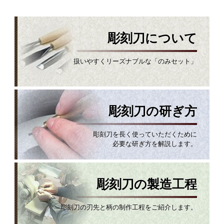
彫刻刀について
扱いやすくリーズナブルな「のみセット」
彫刻刀の研ぎ方
彫刻刀を長く使っていただくために
必要な研ぎ方を解説します。
彫刻刀の製造工程
彫刻刀の刃先と柄の制作工程をご紹介します。