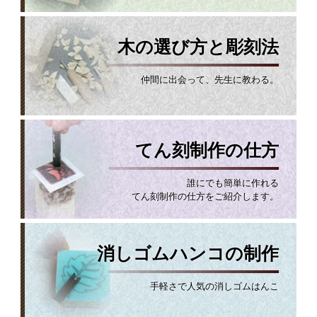
木の選び方と彫刻法
仲間に出会って、先生に教わる。
てん刻制作の仕方
誰にでも簡単に作れる
てん刻制作の仕方をご紹介します。
消しゴムハンコの制作
手軽さで人気の消しゴムはんこ