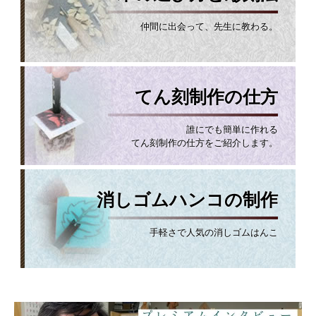
仲間に出会って、先生に教わる。
てん刻制作の仕方
誰にでも簡単に作れる
てん刻制作の仕方をご紹介します。
消しゴムハンコの制作
手軽さで人気の消しゴムはんこ