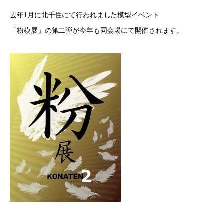
去年1月に北千住にて行われました模型イベント
「粉模展」の第二弾が今年も同会場にて開催されます。