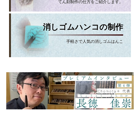
てん刻制作の仕方をご紹介します。
消しゴムハンコの制作
手軽さで人気の消しゴムはんこ