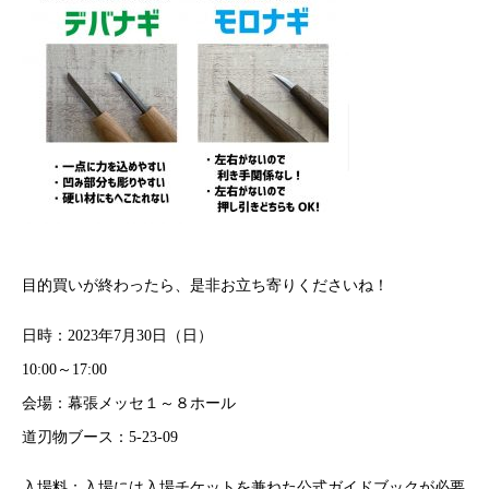
目的買いが終わったら、是非お立ち寄りくださいね！
日時：2023年7月30日（日）
10:00～17:00
会場：幕張メッセ１～８ホール
道刃物ブース：5-23-09
入場料：入場には入場チケットを兼ねた公式ガイドブックが必要