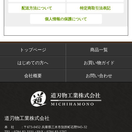
配送方法について
特定商取引法表記
個人情報の保護について
トップページ
商品一覧
はじめての方へ
お買い物ガイド
会社概要
お問い合わせ
道刃物工業株式会社
本 社 ：〒673-0452 兵庫県三木市別所町石野945-32
TEL：0794-82-3331／FAX：0794-83-5707