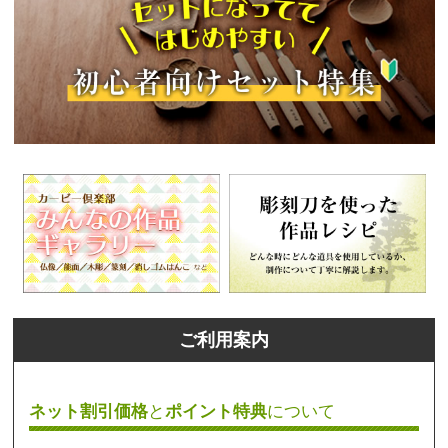
ご利用案内
ネット割引価格
と
ポイント特典
について