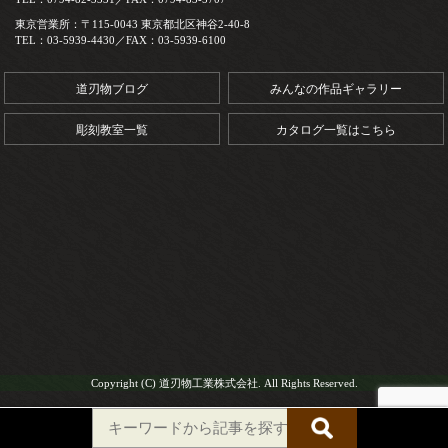
東京営業所：〒115-0043 東京都北区神谷2-40-8
TEL：03-5939-4430／FAX：03-5939-6100
道刃物ブログ
みんなの作品ギャラリー
彫刻教室一覧
カタログ一覧はこちら
Copyright (C) 道刃物工業株式会社. All Rights Reserved.