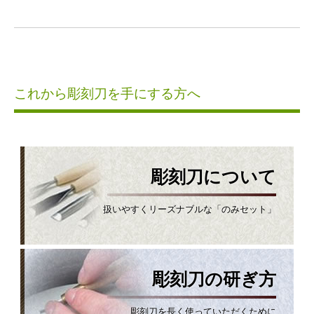
これから彫刻刀を手にする方へ
彫刻刀について
扱いやすくリーズナブルな「のみセット」
彫刻刀の研ぎ方
彫刻刀を長く使っていただくために