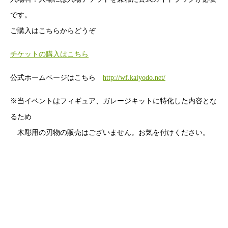
です。
ご購入はこちらからどうぞ
チケットの購入はこちら
公式ホームページはこちら
http://wf.kaiyodo.net/
※当イベントはフィギュア、ガレージキットに特化した内容とな
るため
木彫用の刃物の販売はございません。お気を付けください。