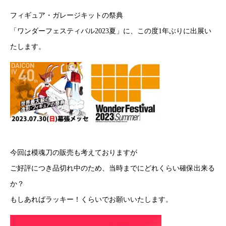
フィギュア・ガレージキットの祭典
「ワンダーフェスティバル2023夏」に、この度1年ぶりに出展い
たします。
今回は模魂刀の販売も考えておりますが
ご好評につき品切れ中のため、当時までにどれくらい確保出来る
か？
もしあればラッキー！くらいでお願いいたします。