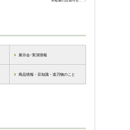
木彫展のお知らせ...
展示会･実演情報
商品情報・豆知識・道刃物のこと