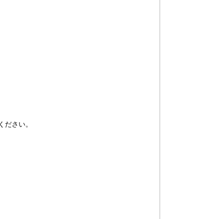
ください。