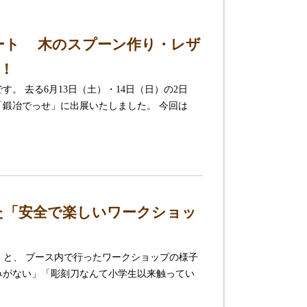
ポート 木のスプーン作り・レザ
！
。 去る6月13日（土）・14日（日）の2日
「鍛冶でっせ」に出展いたしました。 今回は
た「安全で楽しいワークショッ
阪）と、 ブース内で行ったワークショップの様子
みがない」「彫刻刀なんて小学生以来触ってい