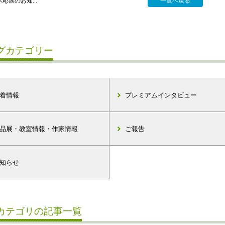
彫展のお知...
一覧へ戻る
グカテゴリー
着情報
プレミアムインタビュー
品展・教室情報・作家情報
ご報告
知らせ
カテゴリの記事一覧