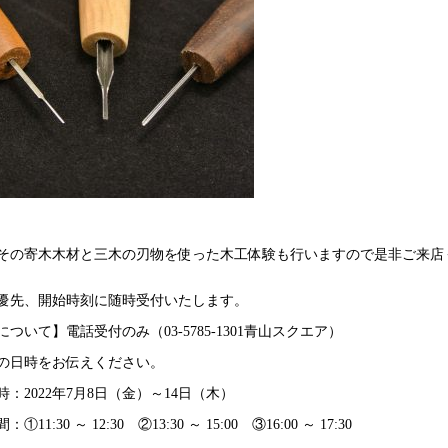
その寄木木材と三木の刃物を使った木工体験も行いますので是非ご来店
優先、開始時刻に随時受付いたします。
ついて】電話受付のみ（03-5785-1301青山スクエア）
の日時をお伝えください。
時：2022年7月8日（金）～14日（木）
①11:30 ～ 12:30 ②13:30 ～ 15:00 ③16:00 ～ 17:30