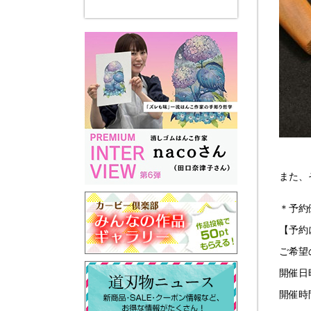
また、
＊予約
【予約に
ご希望
開催日
開催時間：