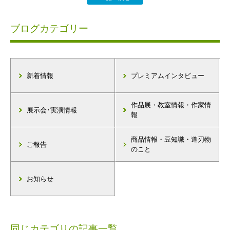
ブログカテゴリー
新着情報
プレミアムインタビュー
作品展・教室情報・作家情
展示会･実演情報
報
商品情報・豆知識・道刃物
ご報告
のこと
お知らせ
同じカテゴリの記事一覧