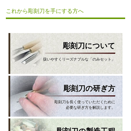
これから彫刻刀を手にする方へ
彫刻刀について
扱いやすくリーズナブルな「のみセット」
彫刻刀の研ぎ方
彫刻刀を長く使っていただくために
必要な研ぎ方を解説します。