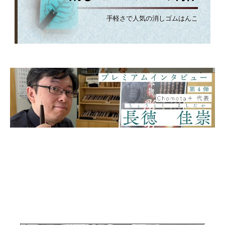
手軽さで人気の消しゴムはんこ