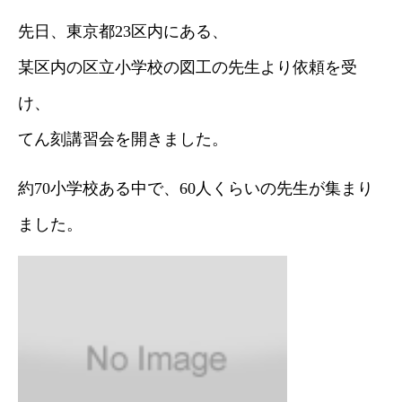
先日、東京都23区内にある、
某区内の区立小学校の図工の先生より依頼を受
け、
てん刻講習会を開きました。
約70小学校ある中で、60人くらいの先生が集まり
ました。