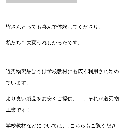
皆さんとっても喜んで体験してくださり、
私たちも大変うれしかったです。
道刃物製品は今は学校教材にも広く利用され始め
ています。
より良い製品をお安くご提供、、、それが道刃物
工業です！
学校教材などについては、↓こちらもご覧くださ