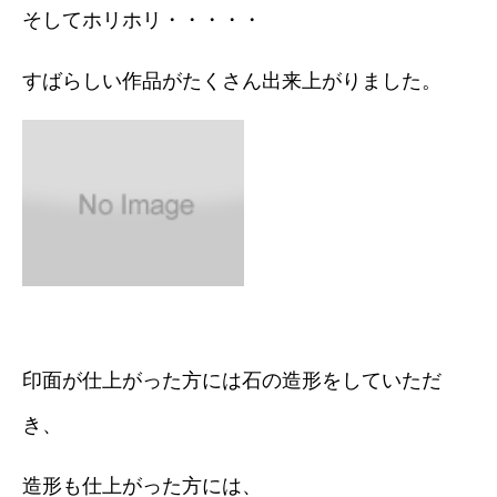
そしてホリホリ・・・・・
すばらしい作品がたくさん出来上がりました。
印面が仕上がった方には石の造形をしていただ
き、
造形も仕上がった方には、