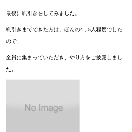
最後に蝋引きをしてみました。
蝋引きまでできた方は、ほんの4，5人程度でした
ので、
全員に集まっていただき、やり方をご披露しまし
た。