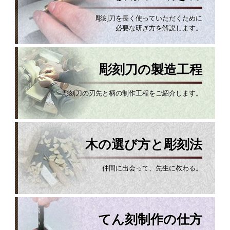
彫刻刀を長く使っていただくために
必要な研ぎ方を解説します。
彫刻刀の製造工程
彫刻刀の刃先と柄の制作工程をご紹介します。
木の選び方と彫刻法
仲間に出会って、先生に教わる。
てん刻制作の仕方