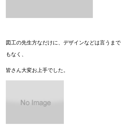
図工の先生方なだけに、デザインなどは言うまで
もなく、
皆さん大変お上手でした。