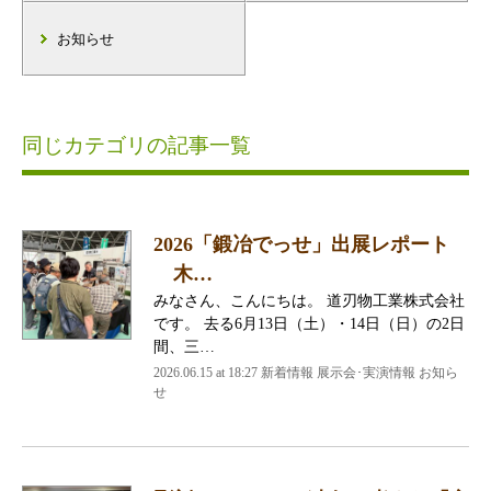
お知らせ
同じカテゴリの記事一覧
2026「鍛冶でっせ」出展レポート
木…
みなさん、こんにちは。 道刃物工業株式会社
です。 去る6月13日（土）・14日（日）の2日
間、三…
2026.06.15 at 18:27 新着情報 展示会･実演情報 お知ら
せ