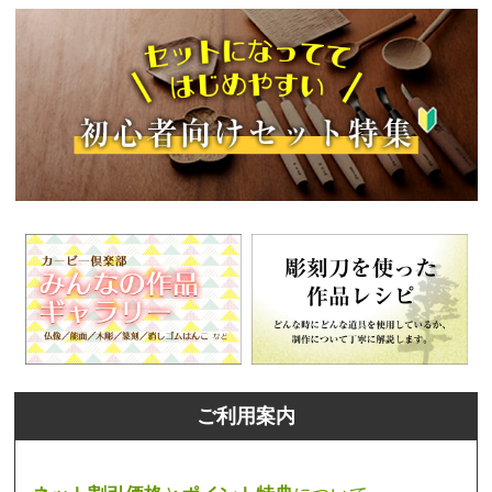
ご利用案内