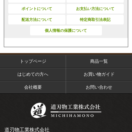
ポイントについて
お支払い方法について
配送方法について
特定商取引法表記
個人情報の保護について
トップページ
商品一覧
はじめての方へ
お買い物ガイド
会社概要
お問い合わせ
道刃物工業株式会社