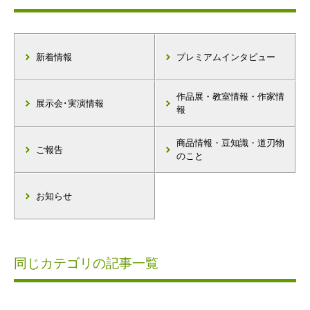
新着情報
プレミアムインタビュー
作品展・教室情報・作家情
展示会･実演情報
報
商品情報・豆知識・道刃物
ご報告
のこと
お知らせ
同じカテゴリの記事一覧