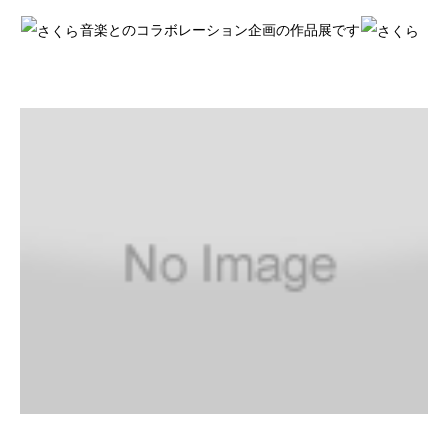
音楽とのコラボレーション企画の作品展です