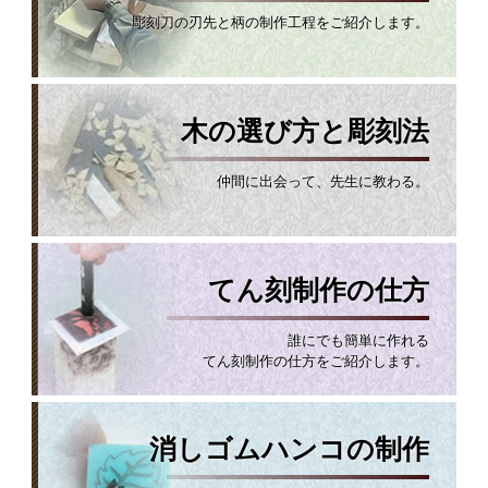
彫刻刀の刃先と柄の制作工程をご紹介します。
木の選び方と彫刻法
仲間に出会って、先生に教わる。
てん刻制作の仕方
誰にでも簡単に作れる
てん刻制作の仕方をご紹介します。
消しゴムハンコの制作