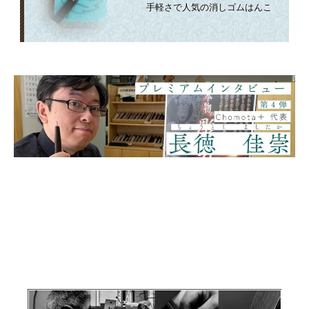
手軽さで人気の消しゴムはんこ