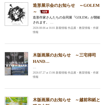
造形展示会のお知らせ ～GOLEM
～
造形作家さんたちの合同展『GOLEM』が開催
されます。 …
2026.08.06 at 16:01 新着情報 作品展・教室情報・作家
情報
木版画展のお知らせ ～三宅得司
HAND…
…
2026.07.27 at 15:06 新着情報 作品展・教室情報・作家
情報
木版画展のお知らせ ～越前和紙と