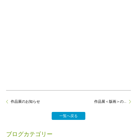
作品展のお知らせ
作品展＜版画＞の...
一覧へ戻る
ブログカテゴリー