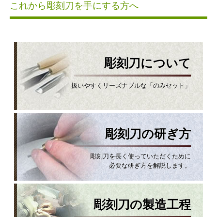
これから彫刻刀を手にする方へ
彫刻刀について
扱いやすくリーズナブルな「のみセット」
彫刻刀の研ぎ方
彫刻刀を長く使っていただくために
必要な研ぎ方を解説します。
彫刻刀の製造工程