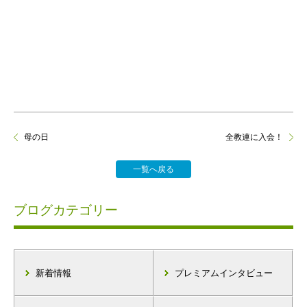
母の日
全教連に入会！
一覧へ戻る
ブログカテゴリー
新着情報
プレミアムインタビュー