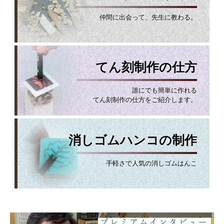
仲間に出会って、先生に教わる。
てん刻制作の仕方
誰にでも簡単に作れる
てん刻制作の仕方をご紹介します。
消しゴムハンコの制作
手軽さで人気の消しゴムはんこ