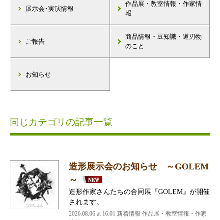
作品展・教室情報・作家情
展示会･実演情報
報
商品情報・豆知識・道刃物
ご報告
のこと
お知らせ
同じカテゴリの記事一覧
造形展示会のお知らせ ～GOLEM
～
造形作家さんたちの合同展『GOLEM』が開催
されます。 …
2026.08.06 at 16:01 新着情報 作品展・教室情報・作家