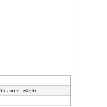
土日祝17:00まで、火曜定休）