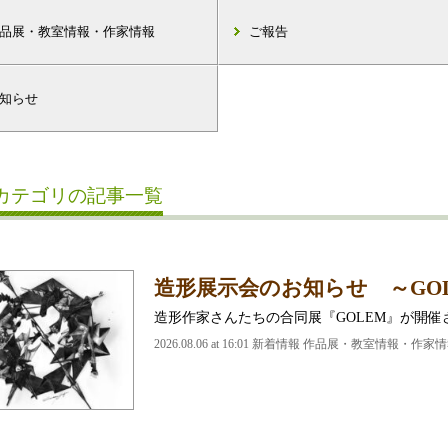
品展・教室情報・作家情報
ご報告
知らせ
カテゴリの記事一覧
造形展示会のお知らせ ～GO
造形作家さんたちの合同展『GOLEM』が開催
2026.08.06 at 16:01 新着情報 作品展・教室情報・作家