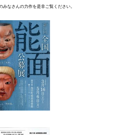
のみなさんの力作を是非ご覧ください。