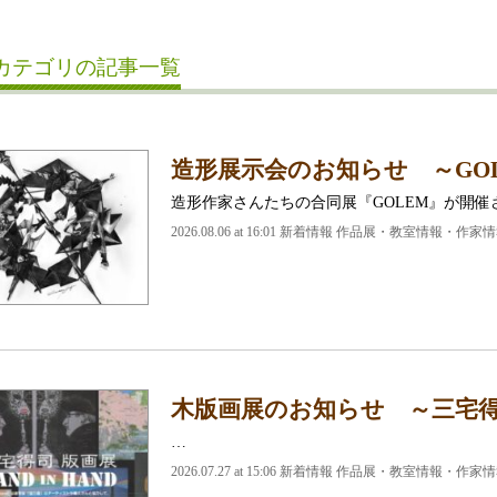
カテゴリの記事一覧
造形展示会のお知らせ ～GO
造形作家さんたちの合同展『GOLEM』が開催
2026.08.06 at 16:01 新着情報 作品展・教室情報・作家
木版画展のお知らせ ～三宅得司 H
…
2026.07.27 at 15:06 新着情報 作品展・教室情報・作家