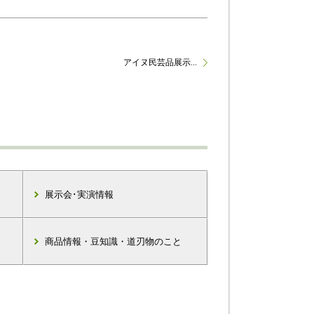
アイヌ民芸品展示...
展示会･実演情報
商品情報・豆知識・道刃物のこと