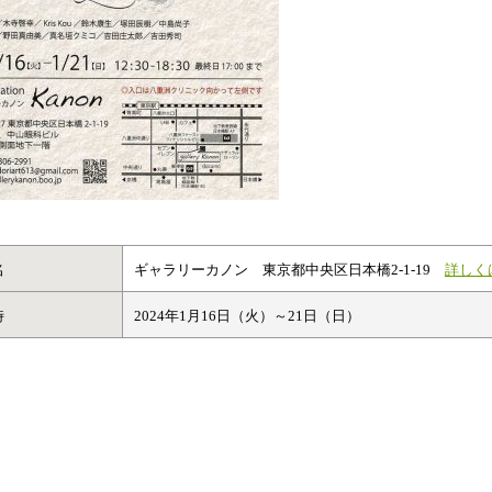
名
ギャラリーカノン 東京都中央区日本橋2-1-19
詳しく
時
2024年1月16日（火）～21日（日）