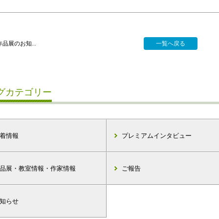
品展のお知...
一覧へ戻る
グカテゴリー
着情報
プレミアムインタビュー
品展・教室情報・作家情報
ご報告
知らせ