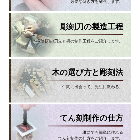
必要な研ぎ方を解説します。
彫刻刀の製造工程
彫刻刀の刃先と柄の制作工程をご紹介します。
木の選び方と彫刻法
仲間に出会って、先生に教わる。
てん刻制作の仕方
誰にでも簡単に作れる
てん刻制作の仕方をご紹介します。