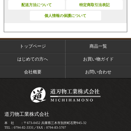
配送方法について
特定商取引法表記
個人情報の保護について
トップページ
商品一覧
はじめての方へ
お買い物ガイド
会社概要
お問い合わせ
道刃物工業株式会社
本 社 ：〒673-0452 兵庫県三木市別所町石野945-32
TEL：0794-82-3331／FAX：0794-83-5707