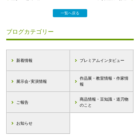
一覧へ戻る
ブログカテゴリー
新着情報
プレミアムインタビュー
作品展・教室情報・作家情
展示会･実演情報
報
商品情報・豆知識・道刃物
ご報告
のこと
お知らせ