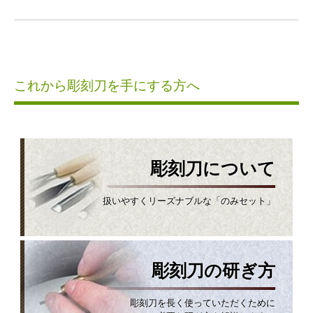
これから彫刻刀を手にする方へ
彫刻刀について
扱いやすくリーズナブルな「のみセット」
彫刻刀の研ぎ方
彫刻刀を長く使っていただくために