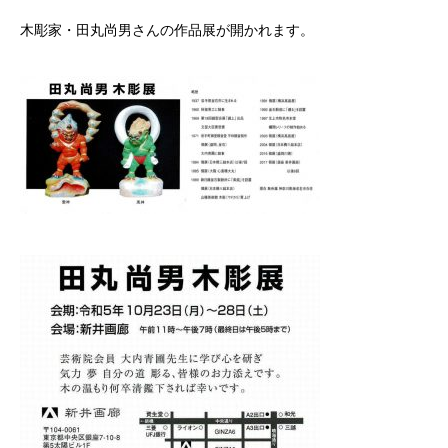
木彫家・田丸尚男さんの作品展が開かれます。