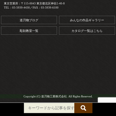
東京営業所：〒115-0043 東京都北区神谷2-40-8
TEL：03-5939-4430／FAX：03-5939-6100
道刃物ブログ
みんなの作品ギャラリー
彫刻教室一覧
カタログ一覧はこちら
Copyright (C) 道刃物工業株式会社. All Rights Reserved.