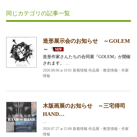
同じカテゴリの記事一覧
造形展示会のお知らせ ～GOLEM
～
造形作家さんたちの合同展『GOLEM』が開催
されます。 …
2026.08.06 at 16:01 新着情報 作品展・教室情報・作家
情報
木版画展のお知らせ ～三宅得司
HAND…
…
2026.07.27 at 15:06 新着情報 作品展・教室情報・作家
情報