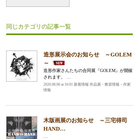
同じカテゴリの記事一覧
造形展示会のお知らせ ～GOLEM
～
造形作家さんたちの合同展『GOLEM』が開催
されます。 …
2026.08.06 at 16:01 新着情報 作品展・教室情報・作家
情報
木版画展のお知らせ ～三宅得司
HAND…
…