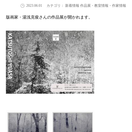
2023.06.01
カテゴリ： 新着情報 作品展・教室情報・作家情報
版画家・湯浅克俊さんの作品展が開かれます。