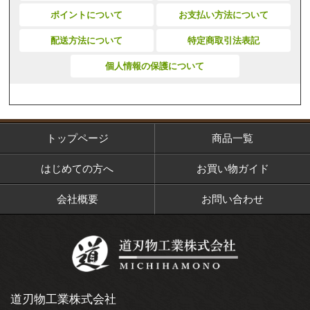
ポイントについて
お支払い方法について
配送方法について
特定商取引法表記
個人情報の保護について
トップページ
商品一覧
はじめての方へ
お買い物ガイド
会社概要
お問い合わせ
道刃物工業株式会社