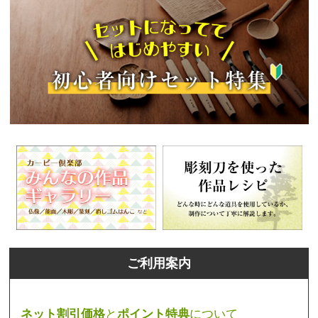
ご利用案内
ネット割引価格
と
ポイント特典
について