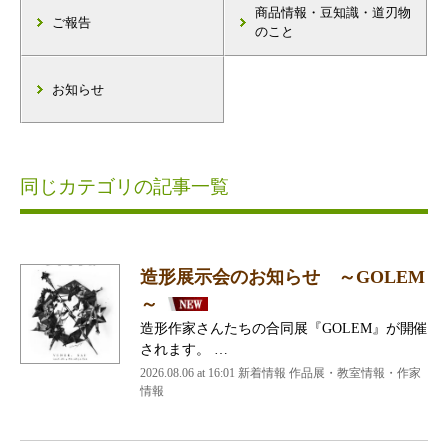
商品情報・豆知識・道刃物
ご報告
のこと
お知らせ
同じカテゴリの記事一覧
造形展示会のお知らせ ～GOLEM
～
造形作家さんたちの合同展『GOLEM』が開催
されます。 …
2026.08.06 at 16:01 新着情報 作品展・教室情報・作家
情報