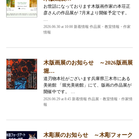
お世話になっております木版画作家の本荘正
彦さんの作品展が 7月末より開催予定です。
…
2026.06.30 at 10:00 新着情報 作品展・教室情報・作家
情報
木版画展のお知らせ ～2026版画展
堀…
道刃物本社がございます兵庫県三木市にある
美術館 「堀光美術館」にて、版画の作品展が
開催中です。 …
2026.06.29 at 8:45 新着情報 作品展・教室情報・作家情
報
木彫展のお知らせ ～木彫フォーク