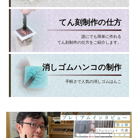
てん刻制作の仕方
誰にでも簡単に作れる
てん刻制作の仕方をご紹介します。
消しゴムハンコの制作
手軽さで人気の消しゴムはんこ