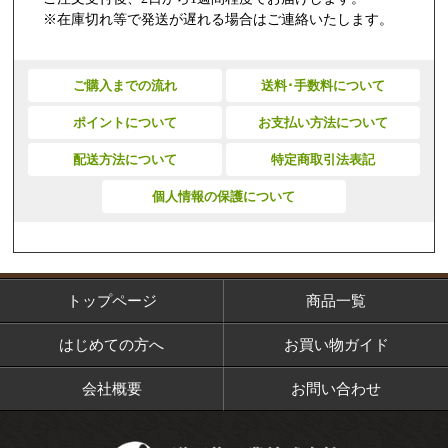
※在庫切れ等で発送が遅れる場合はご連絡いたします。
ご購入までの流れ
送料･手数料について
ポイントについて
お支払い方法について
配送方法について
特定商取引法表記
個人情報の保護について
トップページ
商品一覧
はじめての方へ
お買い物ガイド
会社概要
お問い合わせ