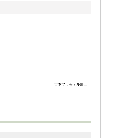
吉本プラモデル部...