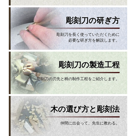
彫刻刀の研ぎ方
彫刻刀を長く使っていただくために
必要な研ぎ方を解説します。
彫刻刀の製造工程
彫刻刀の刃先と柄の制作工程をご紹介します。
木の選び方と彫刻法
仲間に出会って、先生に教わる。