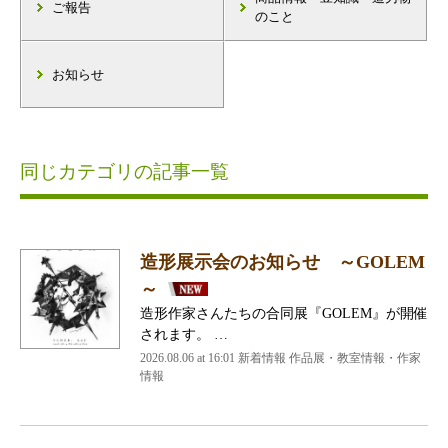
ご報告
のこと
お知らせ
同じカテゴリの記事一覧
造形展示会のお知らせ ～GOLEM
～
造形作家さんたちの合同展『GOLEM』が開催
されます。 …
2026.08.06 at 16:01 新着情報 作品展・教室情報・作家
情報