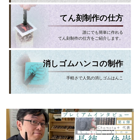
てん刻制作の仕方
誰にでも簡単に作れる
てん刻制作の仕方をご紹介します。
消しゴムハンコの制作
手軽さで人気の消しゴムはんこ