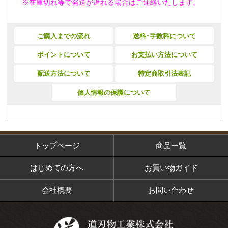
※在庫切れ等で発送が遅れる場合はご連絡いたします。
ご購入までの流れ
送料･手数料について
ポイントについて
お支払い方法について
配送方法について
特定商取引法表記
個人情報の保護について
トップページ
商品一覧
はじめての方へ
お買い物ガイド
会社概要
お問い合わせ