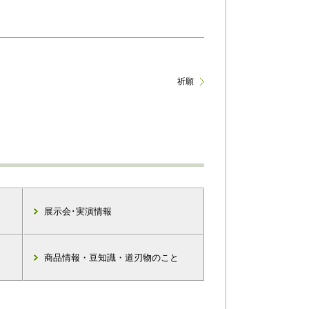
祈願
展示会･実演情報
商品情報・豆知識・道刃物のこと