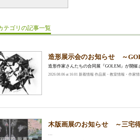
カテゴリの記事一覧
造形展示会のお知らせ ～GO
造形作家さんたちの合同展『GOLEM』が開催
2026.08.06 at 16:01 新着情報 作品展・教室情報・作家
木版画展のお知らせ ～三宅得司 H
…