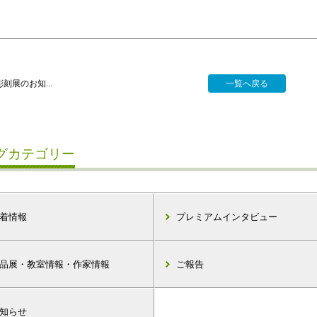
刻展のお知...
一覧へ戻る
グカテゴリー
着情報
プレミアムインタビュー
品展・教室情報・作家情報
ご報告
知らせ