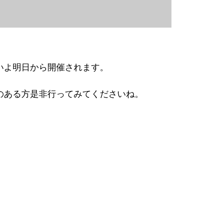
いよ明日から開催されます。
のある方是非行ってみてくださいね。