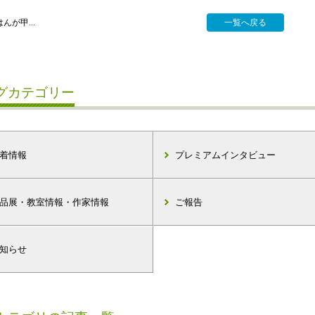
はんが甲...
一覧へ戻る
グカテゴリー
着情報
プレミアムインタビュー
品展・教室情報・作家情報
ご報告
知らせ