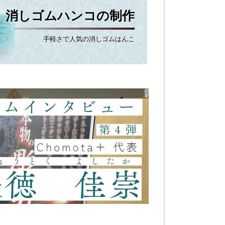
消しゴムハンコの制作
手軽さで人気の消しゴムはんこ