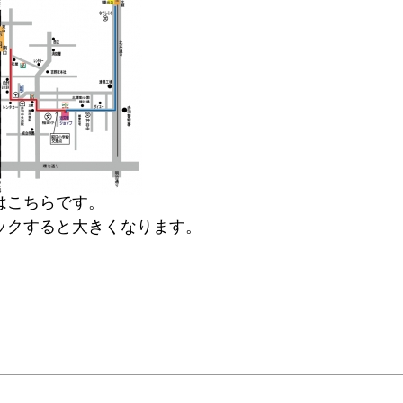
はこちらです。
ックすると大きくなります。