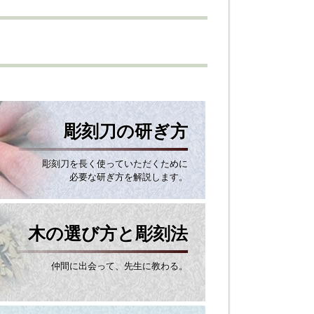
彫刻刀の研ぎ方
彫刻刀を長く使っていただくために
必要な研ぎ方を解説します。
木の選び方と彫刻法
仲間に出会って、先生に教わる。