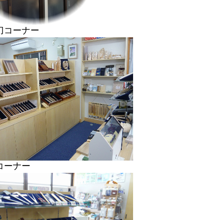
刀コーナー
コーナー