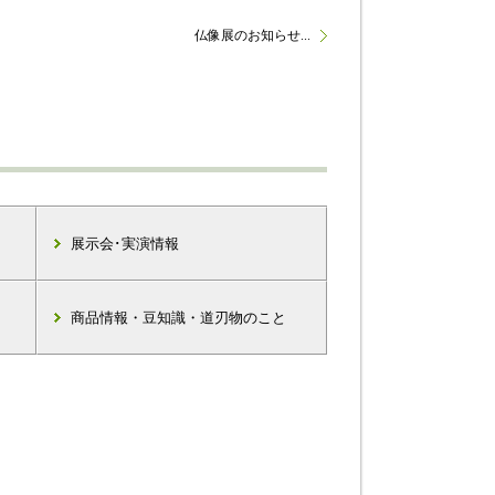
仏像展のお知らせ...
展示会･実演情報
商品情報・豆知識・道刃物のこと