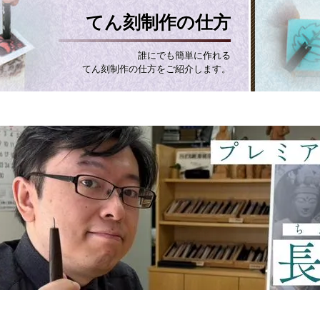
てん刻制作の仕方
誰にでも簡単に作れる
てん刻制作の仕方をご紹介します。