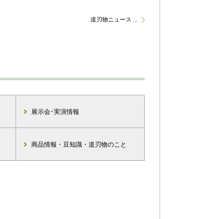
道刃物ニュース ...
展示会･実演情報
商品情報・豆知識・道刃物のこと