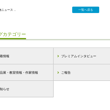
ニュース ...
一覧へ戻る
グカテゴリー
着情報
プレミアムインタビュー
品展・教室情報・作家情報
ご報告
知らせ