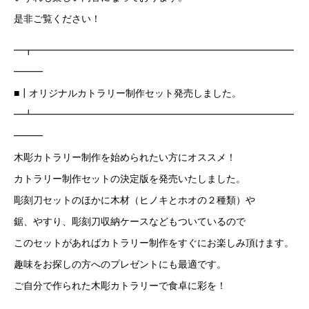
是非ご覧ください！
━┳━━━━━━━━━━━━━━━━━━━━━━━━━━━
━━━
■┃オリジナルカトラリー制作セット発売しました。
━┻━━━━━━━━━━━━━━━━━━━━━━━━━━━
━━━
木彫カトラリー制作を始められたい方にオススメ！
カトラリー制作セットの決定版を発売いたしました。
彫刻刀セットのほかに木材（ヒノキとホオの２種類）や
鋸、やすり、彫刻刀収納ケースなどもついているので
このセットがあればカトラリー制作をすぐにお楽しみ頂けます。
趣味をお探しの方へのプレゼントにも最適です。
ご自分で作られた木彫カトラリーで食卓に彩を！