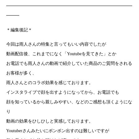
━━━━━━━━━━━━━━━━━━━━━━━━━━━━━
━━━
＊編集後記＊
今回は雨人さんの特集と言ってもいい内容でしたが
動画配信後、これまでになく「Youtubeを見てきた」とか
お電話でも雨人さんの動画で紹介していた商品のご質問をされる
お客様が多く、
雨人さんとのコラボ効果を感じております。
インスタライブで顔を出すようになってから、お電話でも
顔を知っているから親しみやすい、などのご感想も頂くようにな
り
動画の効果をひしひしと実感しております。
Youtuberさんみたいにボンボン出すのは難しいですが