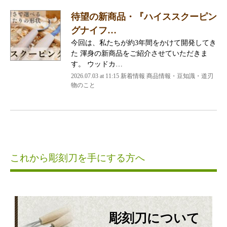
待望の新商品・『ハイススクーピン
グナイフ…
今回は、私たちが約3年間をかけて開発してき
た 渾身の新商品をご紹介させていただきま
す。 ウッドカ…
2026.07.03 at 11:15 新着情報 商品情報・豆知識・道刃
物のこと
これから彫刻刀を手にする方へ
彫刻刀について