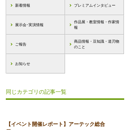
新着情報
プレミアムインタビュー
作品展・教室情報・作家情
展示会･実演情報
報
商品情報・豆知識・道刃物
ご報告
のこと
お知らせ
同じカテゴリの記事一覧
【イベント開催レポート】アーテック総合