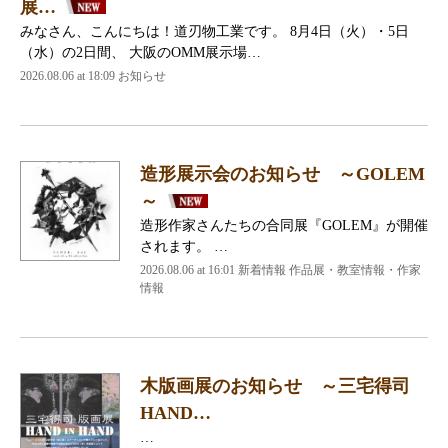
展…
みなさん、こんにちは！道刃物工業です。 8月4日（火）・5日
（水）の2日間、 大阪のOMM展示場…
2026.08.06 at 18:09 お知らせ
造形展示会のお知らせ ～GOLEM
～
造形作家さんたちの合同展『GOLEM』が開催
されます。 …
2026.08.06 at 16:01 新着情報 作品展・教室情報・作家
情報
木版画展のお知らせ ～三宅得司
HAND…
…