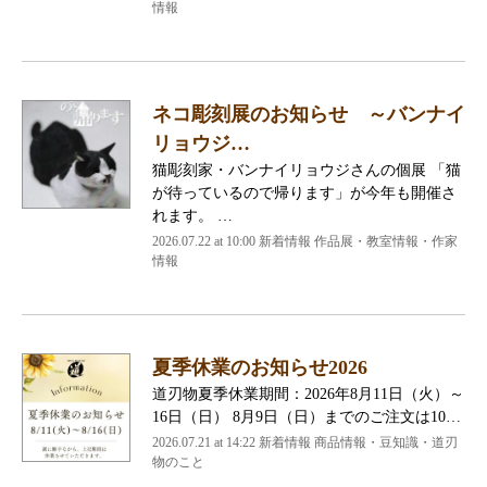
情報
ネコ彫刻展のお知らせ ～バンナイ
リョウジ…
猫彫刻家・バンナイリョウジさんの個展 「猫
が待っているので帰ります」が今年も開催さ
れます。 …
2026.07.22 at 10:00 新着情報 作品展・教室情報・作家
情報
夏季休業のお知らせ2026
道刃物夏季休業期間：2026年8月11日（火）～
16日（日） 8月9日（日）までのご注文は10…
2026.07.21 at 14:22 新着情報 商品情報・豆知識・道刃
物のこと