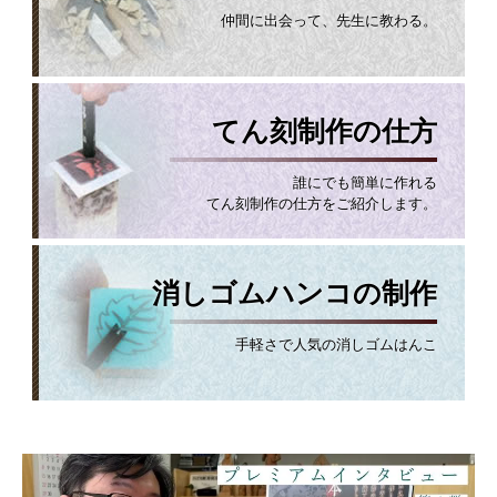
仲間に出会って、先生に教わる。
てん刻制作の仕方
誰にでも簡単に作れる
てん刻制作の仕方をご紹介します。
消しゴムハンコの制作
手軽さで人気の消しゴムはんこ