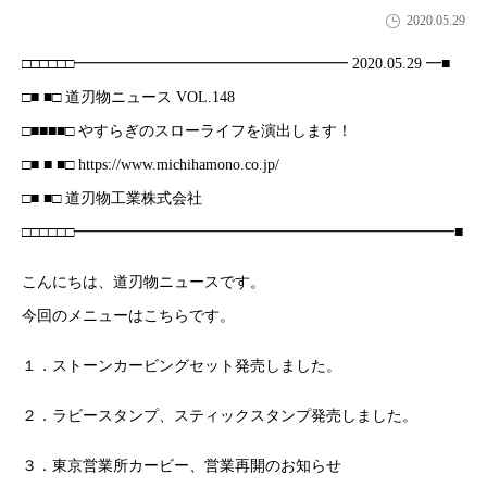
2020.05.29
□□□□□□━━━━━━━━━━━━━━━━━━ 2020.05.29 ━■
□■ ■□ 道刃物ニュース VOL.148
□■■■■□ やすらぎのスローライフを演出します！
□■ ■ ■□ https://www.michihamono.co.jp/
□■ ■□ 道刃物工業株式会社
□□□□□□━━━━━━━━━━━━━━━━━━━━━━━━━■
こんにちは、道刃物ニュースです。
今回のメニューはこちらです。
１．ストーンカービングセット発売しました。
２．ラビースタンプ、スティックスタンプ発売しました。
３．東京営業所カービー、営業再開のお知らせ