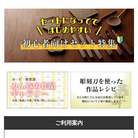
ご利用案内