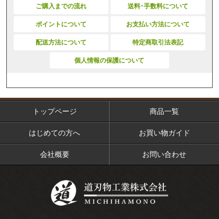
ご購入までの流れ
送料･手数料について
ポイントについて
お支払い方法について
配送方法について
特定商取引法表記
個人情報の保護について
トップページ
商品一覧
はじめての方へ
お買い物ガイド
会社概要
お問い合わせ