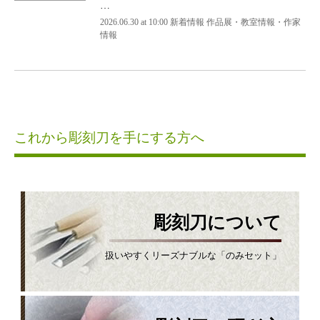
…
2026.06.30 at 10:00 新着情報 作品展・教室情報・作家
情報
これから彫刻刀を手にする方へ
彫刻刀について
扱いやすくリーズナブルな「のみセット」