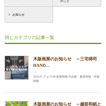
のこと
お知らせ
同じカテゴリの記事一覧
木版画展のお知らせ ～三宅得司
HAND…
…
2026.07.27 at 15:06 新着情報 作品展・教室情報・作家
情報
木版画展のお知らせ ～越前和紙と