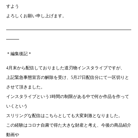
すよう
よろしくお願い申し上げます。
━━━━━━━━━━━━━━━━━━━━━━━━━━━━━
━━━
＊編集後記＊
4月末から配信しておりました道刃物インスタライブですが、
上記緊急事態宣言の解除を受け、5月27日配信分にて一区切りと
させて頂きました。
インスタライブという1時間の制限がある中で何か作品を作って
いくという
スリリングな配信はこちらとしても大変刺激となりました。
この経験はコロナ自粛で得た大きな財産と考え、今後の商品紹介
動画や