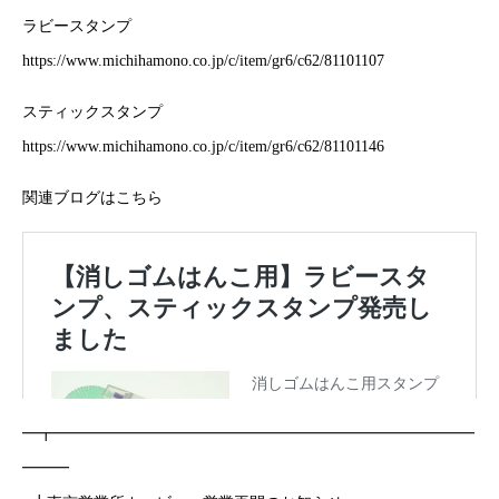
ラビースタンプ
https://www.michihamono.co.jp/c/item/gr6/c62/81101107
スティックスタンプ
https://www.michihamono.co.jp/c/item/gr6/c62/81101146
関連ブログはこちら
━┳━━━━━━━━━━━━━━━━━━━━━━━━━━━
━━━