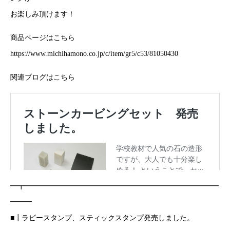
お楽しみ頂けます！
商品ページはこちら
https://www.michihamono.co.jp/c/item/gr5/c53/81050430
関連ブログはこちら
━┳━━━━━━━━━━━━━━━━━━━━━━━━━━━
━━━
■┃ラビースタンプ、スティックスタンプ発売しました。