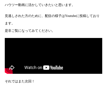
ハウツー動画に活かしていきたいと思います。
見逃しされた方のために、配信の様子はYoutubeに投稿しており
ます。
是非ご覧になってみてください。
それではまた次回！