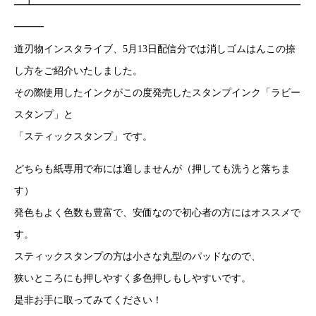
━┻━━━━━━━━━━━━━━━━━━━━━━━━━━━
━━━
道刃物インスタライブ、5月13日配信分では消しゴムはんこの捺
し方をご紹介いたしました。
その際使用したインクがこの度発売したスタンプインク「ラビー
スタンプ」と
「スティックスタンプ」です。
どちらも紙専用で布には適しませんが（押しても洗うと落ちま
す）
発色もよく色数も豊富で、安価なので初心者の方にはオススメで
す。
スティックスタンプの方は小さな丸型のパッドなので、
狭いところにも押しやすく多色押しもしやすいです。
是非お手に取ってみてください！