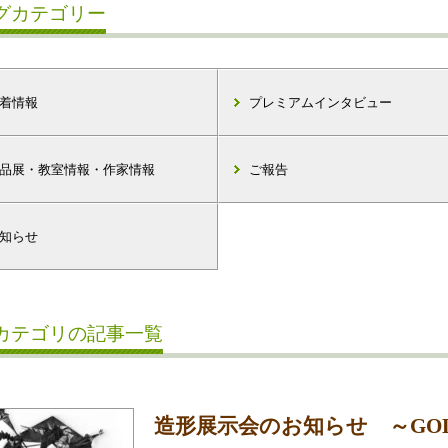
グカテゴリー
着情報
プレミアムインタビュー
品展・教室情報・作家情報
ご報告
知らせ
カテゴリの記事一覧
造形展示会のお知らせ ～GO