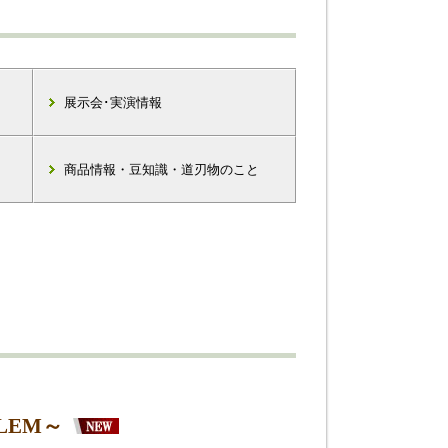
展示会･実演情報
商品情報・豆知識・道刃物のこと
LEM～