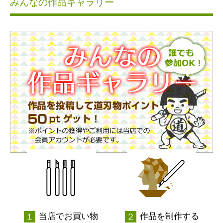
みんなの作品ギャラリー
当店でお買い物
作品を制作する