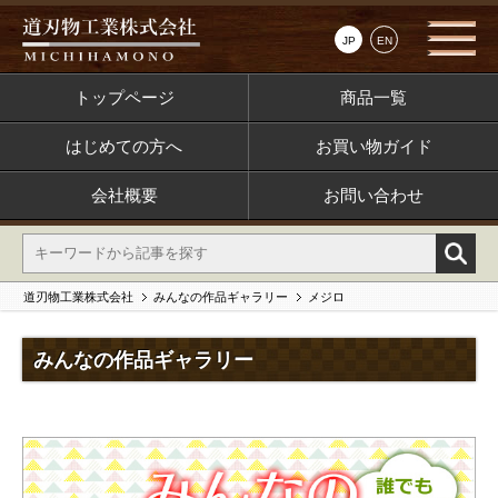
JP
EN
トップページ
商品一覧
はじめての方へ
お買い物ガイド
会社概要
お問い合わせ
道刃物工業株式会社
みんなの作品ギャラリー
メジロ
みんなの作品ギャラリー