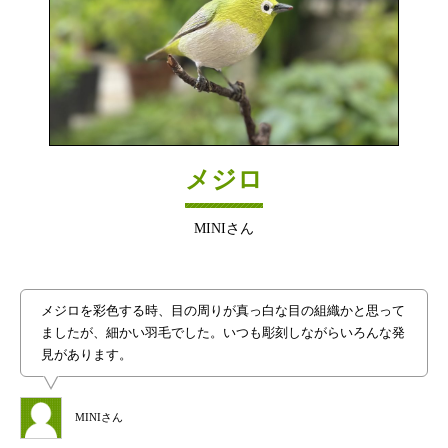
メジロ
MINIさん
メジロを彩色する時、目の周りが真っ白な目の組織かと思って
ましたが、細かい羽毛でした。いつも彫刻しながらいろんな発
見があります。
MINIさん