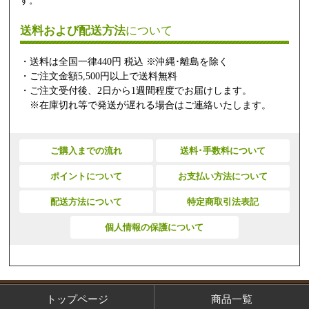
す。
送料および配送方法
について
・送料は全国一律440円 税込 ※沖縄･離島を除く
・ご注文金額5,500円以上で送料無料
・ご注文受付後、2日から1週間程度でお届けします。
※在庫切れ等で発送が遅れる場合はご連絡いたします。
ご購入までの流れ
送料･手数料について
ポイントについて
お支払い方法について
配送方法について
特定商取引法表記
個人情報の保護について
トップページ
商品一覧