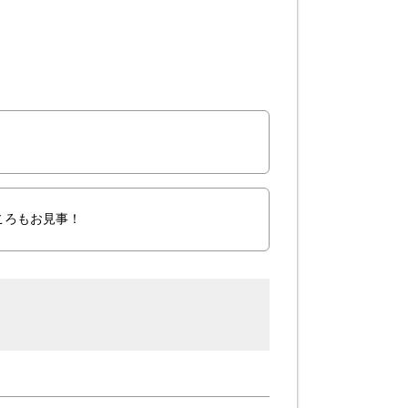
ころもお見事！