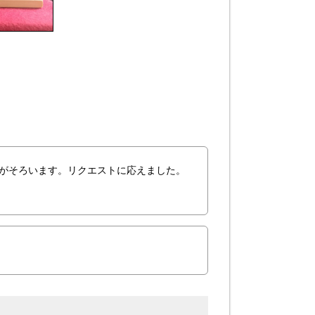
目がそろいます。リクエストに応えました。