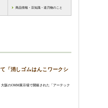
商品情報・豆知識・道刃物のこと
にて「消しゴムはんこワークシ
、 大阪のOMM展示場で開催された「アーテック