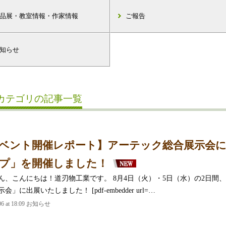
品展・教室情報・作家情報
ご報告
知らせ
カテゴリの記事一覧
ベント開催レポート】アーテック総合展示会
プ」を開催しました！
ん、こんにちは！道刃物工業です。 8月4日（火）・5日（水）の2日間
会」に出展いたしました！ [pdf-embedder url=…
.06 at 18:09 お知らせ