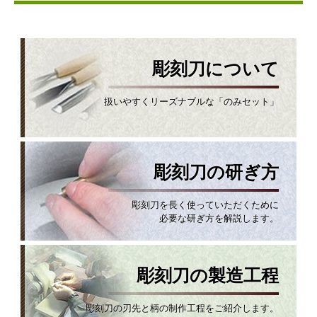
彫刻刀について
扱いやすくリーズナブルな「のみセット」
彫刻刀の研ぎ方
彫刻刀を長く使っていただくために
必要な研ぎ方を解説します。
彫刻刀の製造工程
彫刻刀の刃先と柄の制作工程をご紹介します。