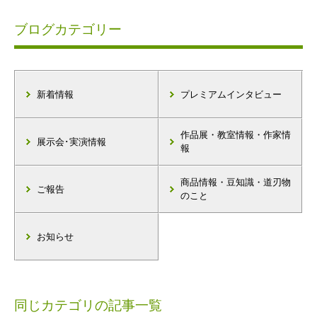
ブログカテゴリー
新着情報
プレミアムインタビュー
作品展・教室情報・作家情
展示会･実演情報
報
商品情報・豆知識・道刃物
ご報告
のこと
お知らせ
同じカテゴリの記事一覧