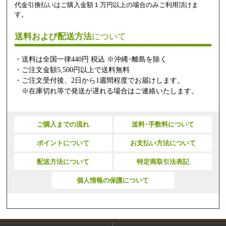
代金引換払いはご購入金額１万円以上の場合のみご利用頂けま
す。
送料および配送方法
について
・送料は全国一律440円 税込 ※沖縄･離島を除く
・ご注文金額5,500円以上で送料無料
・ご注文受付後、2日から1週間程度でお届けします。
※在庫切れ等で発送が遅れる場合はご連絡いたします。
ご購入までの流れ
送料･手数料について
ポイントについて
お支払い方法について
配送方法について
特定商取引法表記
個人情報の保護について