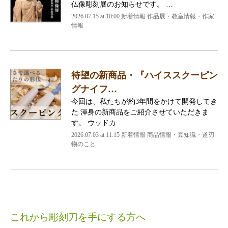
仏像彫刻展のお知らせです。 …
2026.07.15 at 10:00 新着情報 作品展・教室情報・作家
情報
待望の新商品・『ハイススクーピン
グナイフ…
今回は、私たちが約3年間をかけて開発してき
た 渾身の新商品をご紹介させていただきま
す。 ウッドカ…
2026.07.03 at 11:15 新着情報 商品情報・豆知識・道刃
物のこと
これから彫刻刀を手にする方へ