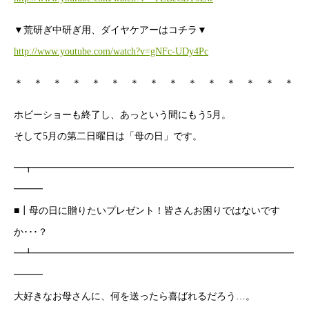
▼荒研ぎ中研ぎ用、ダイヤケアーはコチラ▼
http://www.youtube.com/watch?v=gNFc-UDy4Pc
＊ ＊ ＊ ＊ ＊ ＊ ＊ ＊ ＊ ＊ ＊ ＊ ＊ ＊ ＊
ホビーショーも終了し、あっという間にもう5月。
そして5月の第二日曜日は「母の日」です。
━┳━━━━━━━━━━━━━━━━━━━━━━━━━━━
━━━
■┃母の日に贈りたいプレゼント！皆さんお困りではないです
か･･･？
━┻━━━━━━━━━━━━━━━━━━━━━━━━━━━
━━━
大好きなお母さんに、何を送ったら喜ばれるだろう…。