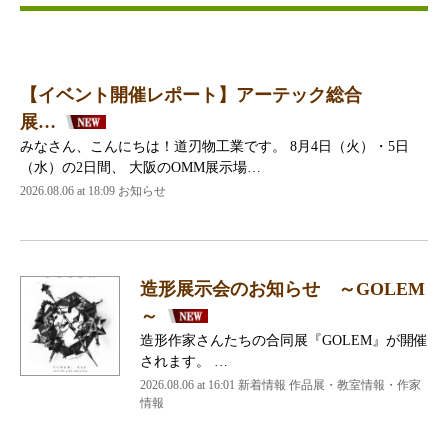
【イベント開催レポート】アーテック総合
展…
みなさん、こんにちは！道刃物工業です。 8月4日（火）・5日
（水）の2日間、 大阪のOMM展示場…
2026.08.06 at 18:09 お知らせ
造形展示会のお知らせ ～GOLEM
～
造形作家さんたちの合同展『GOLEM』が開催
されます。 …
2026.08.06 at 16:01 新着情報 作品展・教室情報・作家
情報