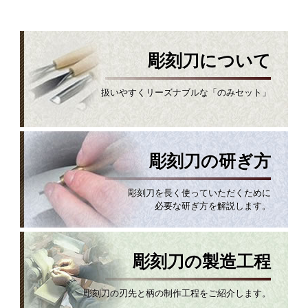
彫刻刀について
扱いやすくリーズナブルな「のみセット」
彫刻刀の研ぎ方
彫刻刀を長く使っていただくために
必要な研ぎ方を解説します。
彫刻刀の製造工程
彫刻刀の刃先と柄の制作工程をご紹介します。