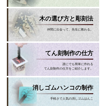
木の選び方と彫刻法
仲間に出会って、先生に教わる。
てん刻制作の仕方
誰にでも簡単に作れる
てん刻制作の仕方をご紹介します。
消しゴムハンコの制作
手軽さで人気の消しゴムはんこ