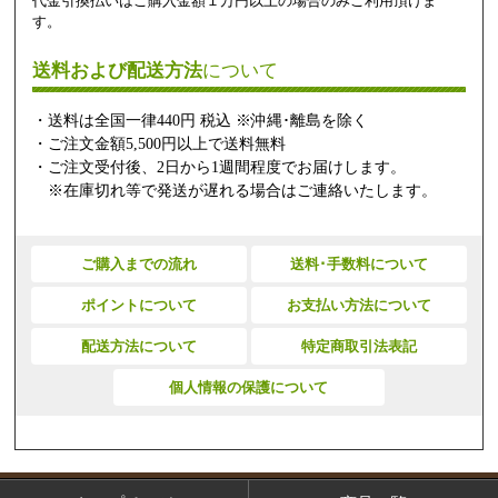
代金引換払いはご購入金額１万円以上の場合のみご利用頂けま
す。
送料および配送方法
について
・送料は全国一律440円 税込 ※沖縄･離島を除く
・ご注文金額5,500円以上で送料無料
・ご注文受付後、2日から1週間程度でお届けします。
※在庫切れ等で発送が遅れる場合はご連絡いたします。
ご購入までの流れ
送料･手数料について
ポイントについて
お支払い方法について
配送方法について
特定商取引法表記
個人情報の保護について