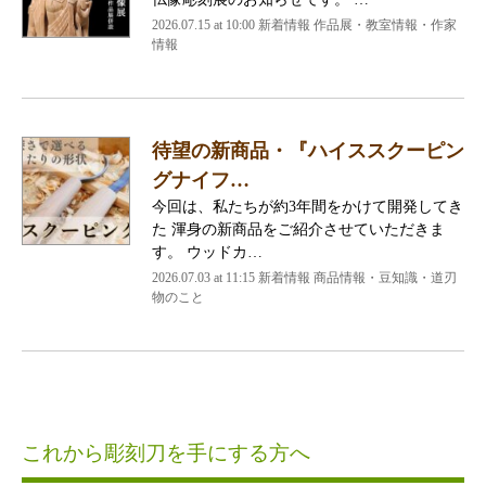
2026.07.15 at 10:00 新着情報 作品展・教室情報・作家
情報
待望の新商品・『ハイススクーピン
グナイフ…
今回は、私たちが約3年間をかけて開発してき
た 渾身の新商品をご紹介させていただきま
す。 ウッドカ…
2026.07.03 at 11:15 新着情報 商品情報・豆知識・道刃
物のこと
これから彫刻刀を手にする方へ