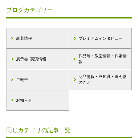
ブログカテゴリー
新着情報
プレミアムインタビュー
作品展・教室情報・作家情
展示会･実演情報
報
商品情報・豆知識・道刃物
ご報告
のこと
お知らせ
同じカテゴリの記事一覧