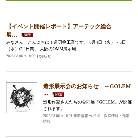
【イベント開催レポート】アーテック総合
展…
みなさん、こんにちは！道刃物工業です。 8月4日（火）・5日
（水）の2日間、 大阪のOMM展示場…
2026.08.06 at 18:09 お知らせ
造形展示会のお知らせ ～GOLEM
～
造形作家さんたちの合同展『GOLEM』が開催
されます。 …
2026.08.06 at 16:01 新着情報 作品展・教室情報・作家
情報