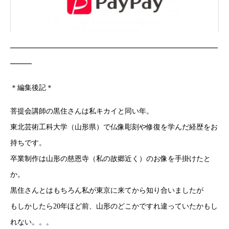
━━━━━━━━━━━━━━━━━━━━━━━━━━━━━
━━━
＊編集後記＊
菩提会講師の黒住さんは私キカイと同い年。
東北芸術工科大学（山形県）で仏像彫刻や修復を学んだ経歴をお
持ちです。
卒業制作は山形の慈恩寺（私の故郷近く）のお像を手掛けたと
か。
黒住さんとはもちろん私が東京に来てから知り合いましたが
もしかしたら20年ほど前、山形のどこかですれ違っていたかもし
れない。。。