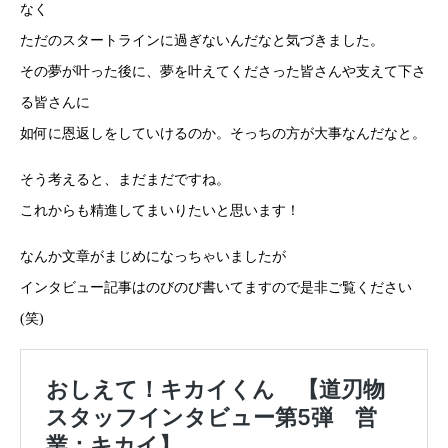
なく
ただのスタートラインに過ぎないんだなと気づきました。
その夢が叶った後に、夢を叶えてくださった皆さんや支えて下さ
る皆さんに
如何に恩返しをしていけるのか。そっちの方が大事なんだなと。
そう考えると、まだまだですね。
これからも精進してまいりたいと思います！
なんか文章がまじめになっちゃいましたが
インタビュー記事はのびのび書いてますので是非ご覧ください
(笑)