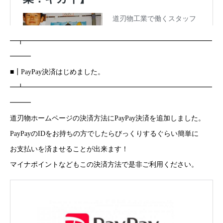
━┳━━━━━━━━━━━━━━━━━━━━━━━━━━━
━━━
■┃PayPay決済はじめました。
━┻━━━━━━━━━━━━━━━━━━━━━━━━━━━
━━━
道刃物ホームページの決済方法にPayPay決済を追加しました。
PayPayのIDをお持ちの方でしたらびっくりするぐらい簡単に
お支払いを済ませることが出来ます！
マイナポイントなどもこの決済方法で是非ご利用ください。