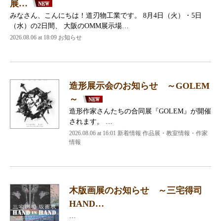
展…
みなさん、こんにちは！道刃物工業です。 8月4日（火）・5日
（水）の2日間、 大阪のOMM展示場…
2026.08.06 at 18:09 お知らせ
造形展示会のお知らせ ～GOLEM
～
造形作家さんたちの合同展『GOLEM』が開催
されます。 …
2026.08.06 at 16:01 新着情報 作品展・教室情報・作家
情報
木版画展のお知らせ ～三宅得司
HAND…
…