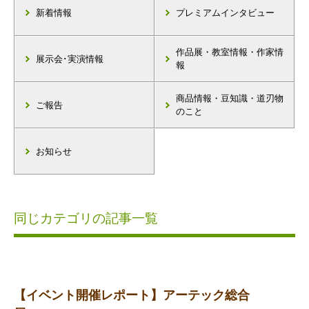
新着情報
プレミアムインタビュー
作品展・教室情報・作家情
展示会･実演情報
報
商品情報・豆知識・道刃物
ご報告
のこと
お知らせ
同じカテゴリの記事一覧
【イベント開催レポート】アーテック総合