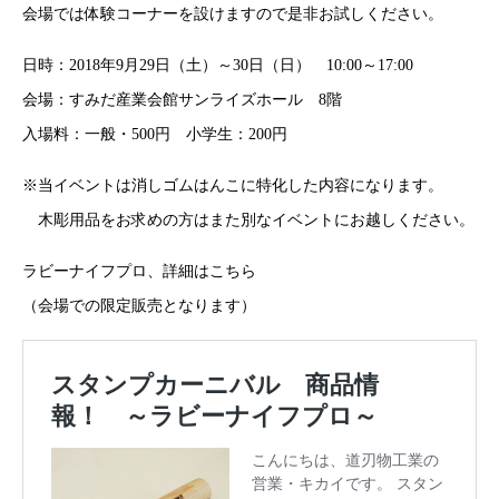
会場では体験コーナーを設けますので是非お試しください。
日時：2018年9月29日（土）～30日（日） 10:00～17:00
会場：すみだ産業会館サンライズホール 8階
入場料：一般・500円 小学生：200円
※当イベントは消しゴムはんこに特化した内容になります。
木彫用品をお求めの方はまた別なイベントにお越しください。
ラビーナイフプロ、詳細はこちら
（会場での限定販売となります）