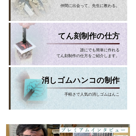
仲間に出会って、先生に教わる。
てん刻制作の仕方
誰にでも簡単に作れる
てん刻制作の仕方をご紹介します。
消しゴムハンコの制作
手軽さで人気の消しゴムはんこ