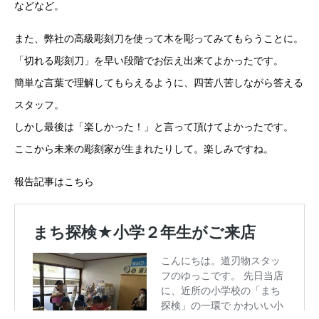
などなど。
また、弊社の高級彫刻刀を使って木を彫ってみてもらうことに。
「切れる彫刻刀」を早い段階でお伝え出来てよかったです。
簡単な言葉で理解してもらえるように、四苦八苦しながら答える
スタッフ。
しかし最後は「楽しかった！」と言って頂けてよかったです。
ここから未来の彫刻家が生まれたりして。楽しみですね。
報告記事はこちら