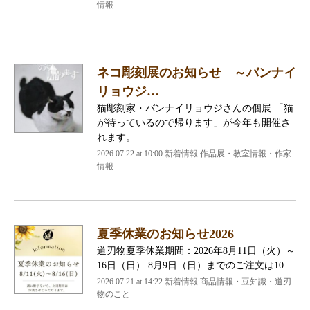
情報
ネコ彫刻展のお知らせ ～バンナイ
リョウジ…
猫彫刻家・バンナイリョウジさんの個展 「猫
が待っているので帰ります」が今年も開催さ
れます。 …
2026.07.22 at 10:00 新着情報 作品展・教室情報・作家
情報
夏季休業のお知らせ2026
道刃物夏季休業期間：2026年8月11日（火）～
16日（日） 8月9日（日）までのご注文は10…
2026.07.21 at 14:22 新着情報 商品情報・豆知識・道刃
物のこと