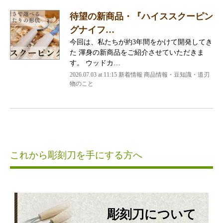
待望の新商品・『ハイススクーピン
グナイフ…
今回は、私たちが約3年間をかけて開発してき
た 渾身の新商品をご紹介させていただきま
す。 ウッドカ…
2026.07.03 at 11:15 新着情報 商品情報・豆知識・道刃
物のこと
これから彫刻刀を手にする方へ
彫刻刀について