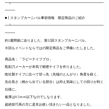
━┳━━━━━━━━━━━━━━━━━━━━━━━━━━━
━━━
■┃スタンプカーニバル事前情報 限定商品のご紹介
━┻━━━━━━━━━━━━━━━━━━━━━━━━━━━
━━━
約1週間後に迫りました、第12回スタンプカーニバル。
今回もイベントならではの限定商品をご準備いたしました。
商品名：「ラビーナイフプロ」
彫刻刀メーカーが本気で精密ナイフを作りました。
他社製ナイフに比べて切っ先（先端のとんがり）角度を鋭く、
先出長さ（柄から出ている部分）は抑え気味にして小回りが利く
仕様に。
板厚は0.5ｍｍ以下なのでしなります。
超絶技巧系の方に是非お使い頂きたい一品となりました。