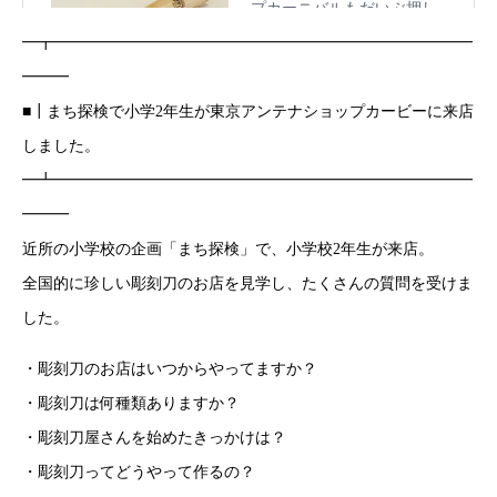
━┳━━━━━━━━━━━━━━━━━━━━━━━━━━━
━━━
■┃まち探検で小学2年生が東京アンテナショップカービーに来店
しました。
━┻━━━━━━━━━━━━━━━━━━━━━━━━━━━
━━━
近所の小学校の企画「まち探検」で、小学校2年生が来店。
全国的に珍しい彫刻刀のお店を見学し、たくさんの質問を受けま
した。
・彫刻刀のお店はいつからやってますか？
・彫刻刀は何種類ありますか？
・彫刻刀屋さんを始めたきっかけは？
・彫刻刀ってどうやって作るの？