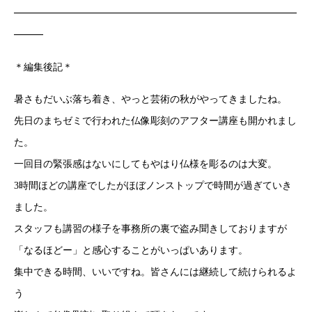
━━━━━━━━━━━━━━━━━━━━━━━━━━━━━
━━━
＊編集後記＊
暑さもだいぶ落ち着き、やっと芸術の秋がやってきましたね。
先日のまちゼミで行われた仏像彫刻のアフター講座も開かれまし
た。
一回目の緊張感はないにしてもやはり仏様を彫るのは大変。
3時間ほどの講座でしたがほぼノンストップで時間が過ぎていき
ました。
スタッフも講習の様子を事務所の裏で盗み聞きしておりますが
「なるほどー」と感心することがいっぱいあります。
集中できる時間、いいですね。皆さんには継続して続けられるよ
う