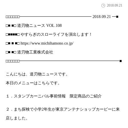
2018.09.21
□□□□□□━━━━━━━━━━━━━━━━━━ 2018.09.21 ━■
□■ ■□ 道刃物ニュース VOL.108
□■■■■□ やすらぎのスローライフを演出します！
□■ ■ ■□ https://www.michihamono.co.jp/
□■ ■□ 道刃物工業株式会社
□□□□□□━━━━━━━━━━━━━━━━━━━━━━━━━■
こんにちは、道刃物ニュースです。
本日のメニューはこちらです。
１．スタンプカーニバル事前情報 限定商品のご紹介
２．まち探検で小学2年生が東京アンテナショップカービーに来
店しました。