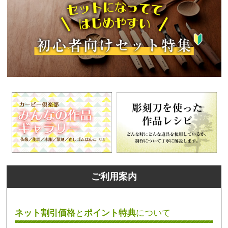
ご利用案内
ネット割引価格
と
ポイント特典
について