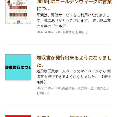
2026年のゴールデンウィークの営業
につ…
平素は、弊社サービスをご利用いただきまし
て、誠にありがとうございます。 道刃物工業
の今年のゴールデ…
2026.04.10 at 17:08 新着情報 お知らせ
領収書が発行出来るようになりまし
た。
道刃物工業ホームページのマイページから 領
収書を発行できるようになりました。 【発行
条件】 …
2025.07.28 at 10:00 商品情報・豆知識・道刃物のこと
お知らせ