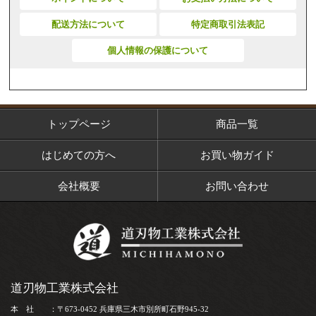
配送方法について
特定商取引法表記
個人情報の保護について
トップページ
商品一覧
はじめての方へ
お買い物ガイド
会社概要
お問い合わせ
道刃物工業株式会社
本 社 ：〒673-0452 兵庫県三木市別所町石野945-32