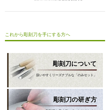
これから彫刻刀を手にする方へ
彫刻刀について
扱いやすくリーズナブルな「のみセット」
彫刻刀の研ぎ方