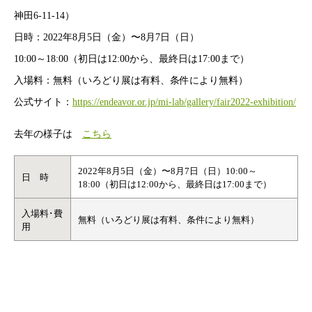
神田6-11-14）
日時：2022年8月5日（金）〜8月7日（日）
10:00～18:00（初日は12:00から、最終日は17:00まで）
入場料：無料（いろどり展は有料、条件により無料）
公式サイト：
https://endeavor.or.jp/mi-lab/gallery/fair2022-exhibition/
去年の様子は
こちら
2022年8月5日（金）〜8月7日（日）10:00～
日 時
18:00（初日は12:00から、最終日は17:00まで）
入場料･費
無料（いろどり展は有料、条件により無料）
用