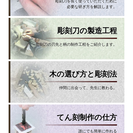
彫刻刀を長く使っていただくために
必要な研ぎ方を解説します。
彫刻刀の製造工程
彫刻刀の刃先と柄の制作工程をご紹介します。
木の選び方と彫刻法
仲間に出会って、先生に教わる。
てん刻制作の仕方
誰にでも簡単に作れる