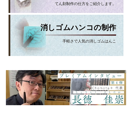
てん刻制作の仕方をご紹介します。
消しゴムハンコの制作
手軽さで人気の消しゴムはんこ