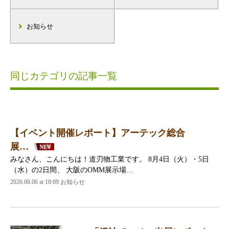
お知らせ
同じカテゴリの記事一覧
【イベント開催レポート】アーテック総合
展…
みなさん、こんにちは！道刃物工業です。 8月4日（火）・5日
（水）の2日間、 大阪のOMM展示場…
2026.08.06 at 18:09 お知らせ