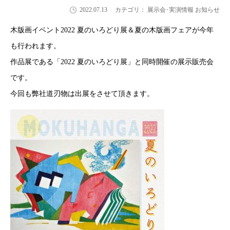
2022.07.13
カテゴリ： 展示会･実演情報 お知らせ
木版画イベント2022 夏のいろどり展＆夏の木版画フェアが今年
も行われます。
作品展である「2022 夏のいろどり展」と同時開催の展示販売会
です。
今回も弊社道刃物は出展をさせて頂きます。