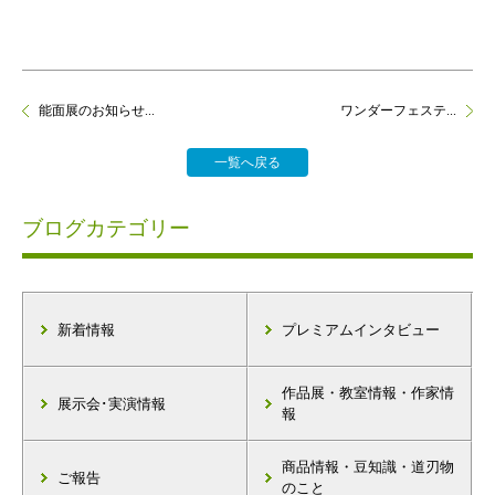
能面展のお知らせ...
ワンダーフェステ...
一覧へ戻る
ブログカテゴリー
新着情報
プレミアムインタビュー
作品展・教室情報・作家情
展示会･実演情報
報
商品情報・豆知識・道刃物
ご報告
のこと