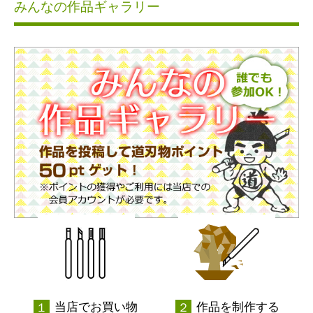
みんなの作品ギャラリー
当店でお買い物
作品を制作する