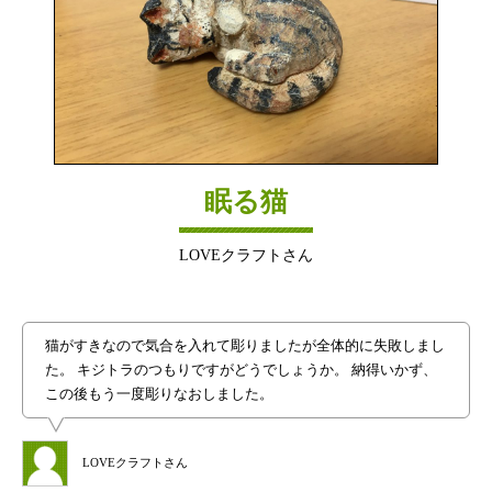
眠る猫
LOVEクラフトさん
猫がすきなので気合を入れて彫りましたが全体的に失敗しまし
た。 キジトラのつもりですがどうでしょうか。 納得いかず、
この後もう一度彫りなおしました。
LOVEクラフトさん