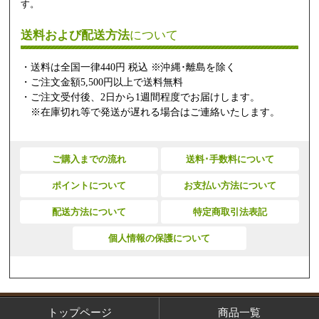
す。
送料および配送方法
について
・送料は全国一律440円 税込 ※沖縄･離島を除く
・ご注文金額5,500円以上で送料無料
・ご注文受付後、2日から1週間程度でお届けします。
※在庫切れ等で発送が遅れる場合はご連絡いたします。
ご購入までの流れ
送料･手数料について
ポイントについて
お支払い方法について
配送方法について
特定商取引法表記
個人情報の保護について
トップページ
商品一覧