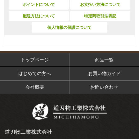
ポイントについて
お支払い方法について
配送方法について
特定商取引法表記
個人情報の保護について
トップページ
商品一覧
はじめての方へ
お買い物ガイド
会社概要
お問い合わせ
道刃物工業株式会社