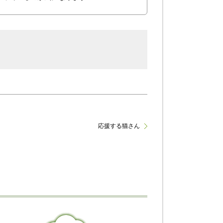
応援する猫さん