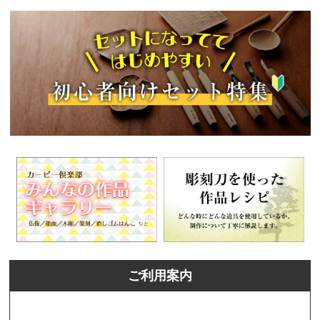
ご利用案内