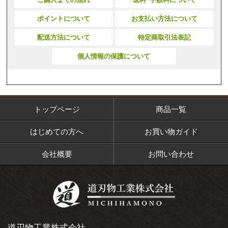
ポイントについて
お支払い方法について
配送方法について
特定商取引法表記
個人情報の保護について
トップページ
商品一覧
はじめての方へ
お買い物ガイド
会社概要
お問い合わせ
道刃物工業株式会社