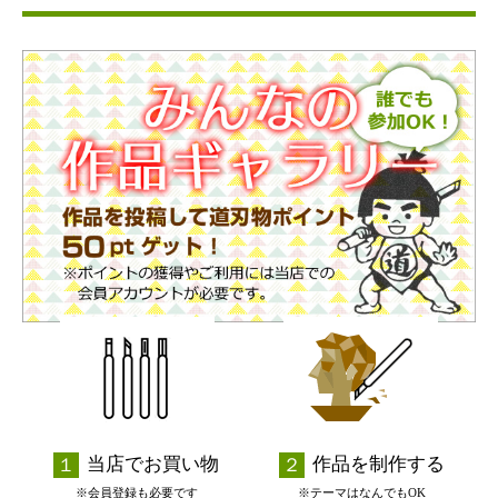
当店でお買い物
作品を制作する
※会員登録も必要です
※テーマはなんでもOK