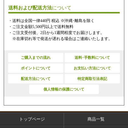
送料および配送方法
について
・送料は全国一律440円 税込 ※沖縄･離島を除く
・ご注文金額5,500円以上で送料無料
・ご注文受付後、2日から1週間程度でお届けします。
※在庫切れ等で発送が遅れる場合はご連絡いたします。
ご購入までの流れ
送料･手数料について
ポイントについて
お支払い方法について
配送方法について
特定商取引法表記
個人情報の保護について
トップページ
商品一覧