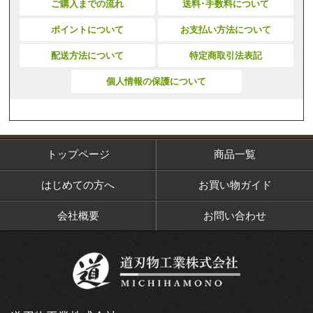
ご購入までの流れ
送料･手数料について
ポイントについて
お支払い方法について
配送方法について
特定商取引法表記
個人情報の保護について
トップページ
商品一覧
はじめての方へ
お買い物ガイド
会社概要
お問い合わせ