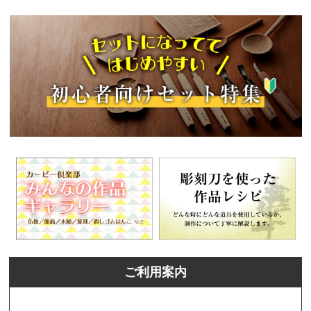
ご利用案内