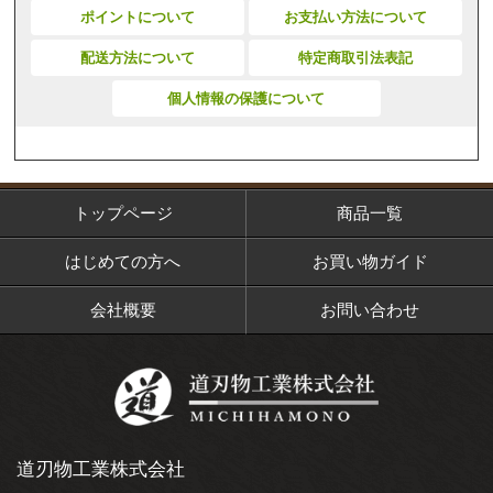
ポイントについて
お支払い方法について
配送方法について
特定商取引法表記
個人情報の保護について
トップページ
商品一覧
はじめての方へ
お買い物ガイド
会社概要
お問い合わせ
道刃物工業株式会社