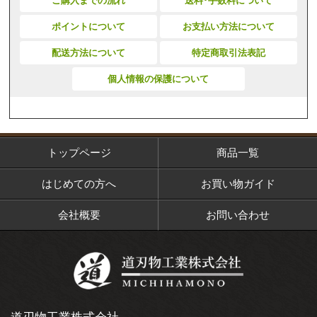
ご購入までの流れ
送料･手数料について
ポイントについて
お支払い方法について
配送方法について
特定商取引法表記
個人情報の保護について
トップページ
商品一覧
はじめての方へ
お買い物ガイド
会社概要
お問い合わせ