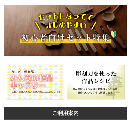
ご利用案内