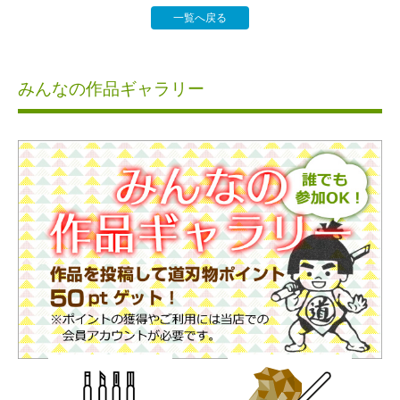
一覧へ戻る
みんなの作品ギャラリー