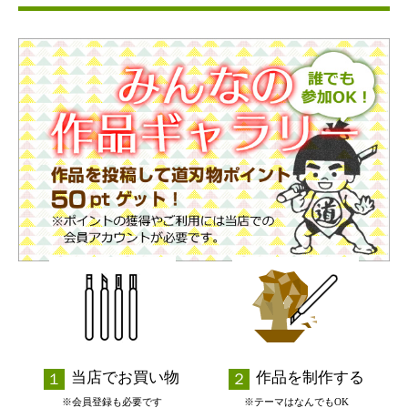
当店でお買い物
作品を制作する
※会員登録も必要です
※テーマはなんでもOK