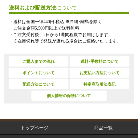
送料および配送方法
について
・送料は全国一律440円 税込 ※沖縄･離島を除く
・ご注文金額5,500円以上で送料無料
・ご注文受付後、2日から1週間程度でお届けします。
※在庫切れ等で発送が遅れる場合はご連絡いたします。
ご購入までの流れ
送料･手数料について
ポイントについて
お支払い方法について
配送方法について
特定商取引法表記
個人情報の保護について
トップページ
商品一覧