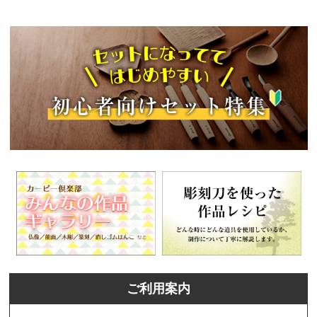
ご利用案内