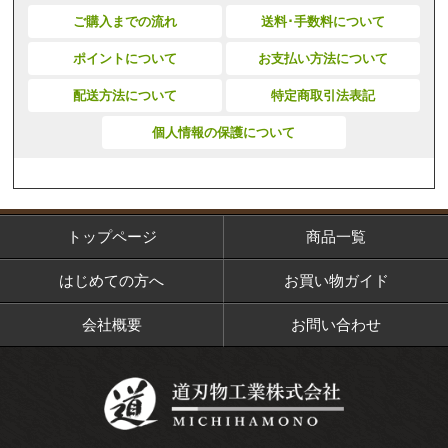
ご購入までの流れ
送料･手数料について
ポイントについて
お支払い方法について
配送方法について
特定商取引法表記
個人情報の保護について
トップページ
商品一覧
はじめての方へ
お買い物ガイド
会社概要
お問い合わせ