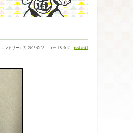
エントリー：
2023.05.08
カテゴリタグ：
仏像彫刻