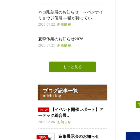
ネコ彫刻展のお知らせ ～バンナイ
リョウジ個展 ―猫が待ってい…
2026.07.22
新着情報
夏季休業のお知らせ2026
2026.07.21
新着情報
もっと見る
ブログ記事一覧
michi log
【イベント開催レポート】ア
ーテック総合展…
2026.08.06
お知らせ
造形展示会のお知らせ