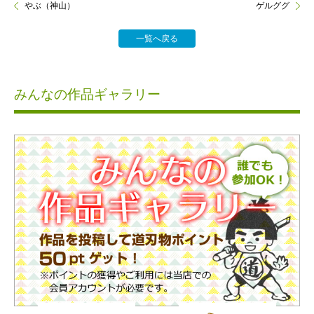
やぶ（神山）
ゲルググ
一覧へ戻る
みんなの作品ギャラリー