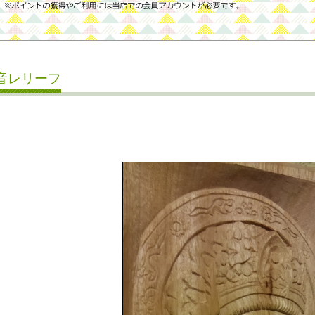
音レリーフ