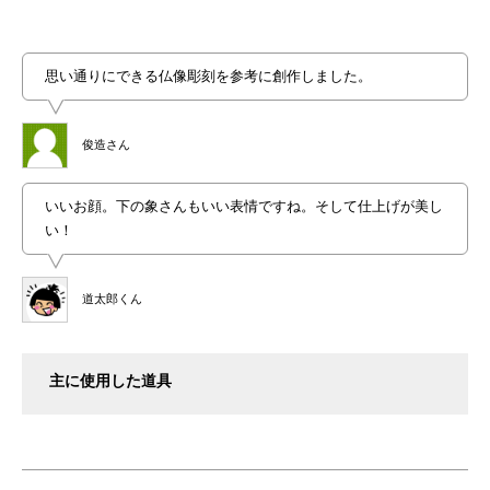
思い通りにできる仏像彫刻を参考に創作しました。
俊造さん
いいお顔。下の象さんもいい表情ですね。そして仕上げが美し
い！
道太郎くん
主に使用した道具