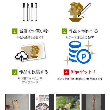
当店でお買い物
作品を制作する
※会員登録も必要です
※テーマはなんでもOK
50
作品を投稿する
pt
ゲット！
※投稿フォームより
当店でのお買い物時にご利用頂けます
アップロード