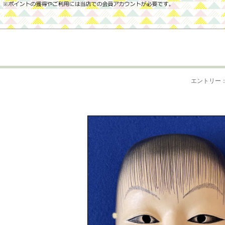
エントリー